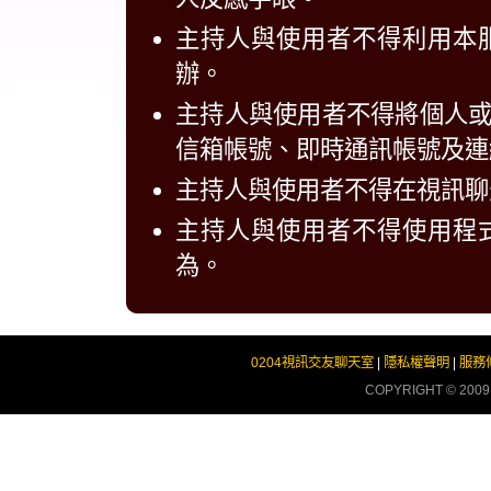
主持人與使用者不得利用本
辦。
主持人與使用者不得將個人
信箱帳號、即時通訊帳號及連
主持人與使用者不得在視訊聊
主持人與使用者不得使用程
為。
0204視訊交友聊天室
|
隱私權聲明
|
服務
COPYRIGHT © 200