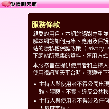
服務條款
親愛的用戶，本網站絕對尊重並
解本網站如何蒐集、應用及保護
站的隱私權保護政策（Privacy
下網站所蒐集的資料、運用方式
本服務旨在提供使用者和主持人
使用視訊聊天平台時，應遵守下
主持人與使用者不得公開出
雅、猥褻、不實、違反公共秩
主持人與使用者不得涉及任
人反感字眼。